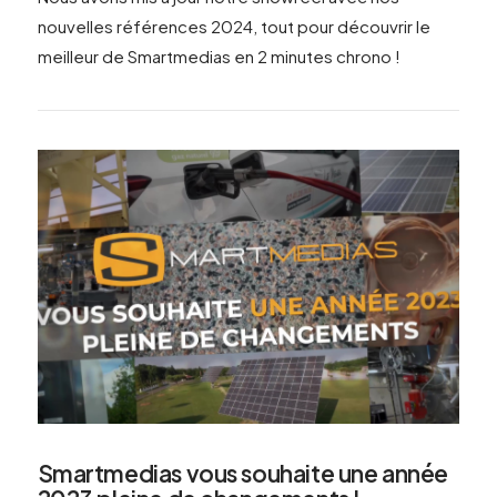
nouvelles références 2024, tout pour découvrir le
meilleur de Smartmedias en 2 minutes chrono !
VIEW POST
Smartmedias vous souhaite une année