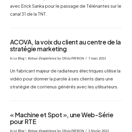
avec Erick Sanka pour le passage de Télénantes sur le
canal 31 de la TNT.
ACOVA, la voix du client au centre de la
stratégie marketing
In
Le Blog !
,
Retour d'expérience
by Olivia PATRON
7 mars 2013
Un fabricant majeur de radiateurs électriques utilise la
vidéo pour donner la parole à ses clients dans une
stratégie de contenus générés avec les utilisateurs.
« Machine et Spot », une Web-Série
pour RTE
In
Le Blog !
,
Retour d'expérience
by Olivia PATRON
5 février 2013