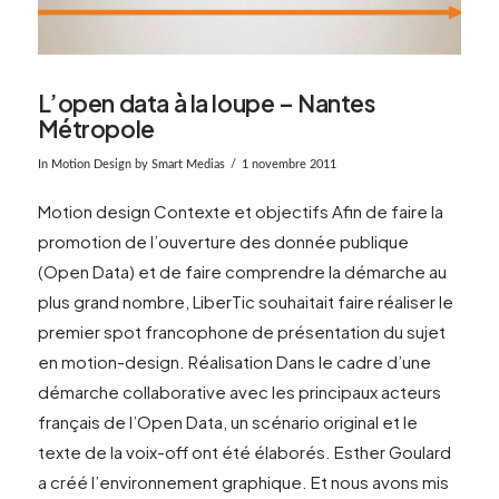
L’open data à la loupe – Nantes
Métropole
In
Motion Design
by Smart Medias
1 novembre 2011
Motion design Contexte et objectifs Afin de faire la
promotion de l’ouverture des donnée publique
(Open Data) et de faire comprendre la démarche au
plus grand nombre, LiberTic souhaitait faire réaliser le
premier spot francophone de présentation du sujet
en motion-design. Réalisation Dans le cadre d’une
démarche collaborative avec les principaux acteurs
français de l’Open Data, un scénario original et le
texte de la voix-off ont été élaborés. Esther Goulard
VIEW POST
a créé l’environnement graphique. Et nous avons mis