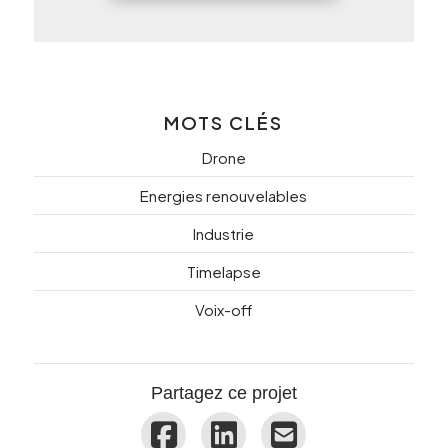
MOTS CLÉS
Drone
Energies renouvelables
Industrie
Timelapse
Voix-off
Partagez ce projet