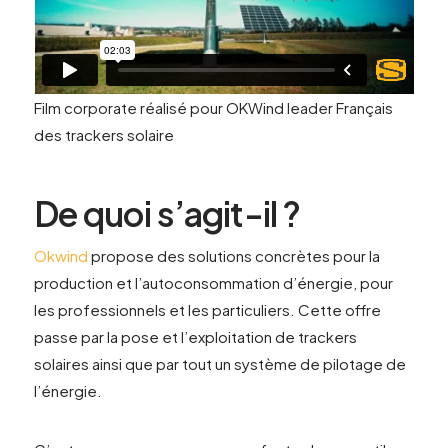
Film corporate réalisé pour OKWind leader Français
des trackers solaire
De quoi s’agit-il ?
Okwind
propose des solutions concrètes pour la
production et l’autoconsommation d’énergie, pour
les professionnels et les particuliers. Cette offre
passe par la pose et l’exploitation de trackers
solaires ainsi que par tout un système de pilotage de
l’énergie.