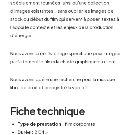
spécialement tournées, ainsi qu’une collection
d’images existantes… sans oublier les images de
stock du début du film qui servent à poser, textes à
l’appui le contexte et les enjeux de la production
d’énergie.
Nous avons créé l’habillage spécifique pour intégrer
parfaitement le film à la charte graphique du client.
Nous avons opéré une recherche pour la musique
libre de droit et enregistré la voix off.
Fiche technique
Type de prestation :
film corporate
Durée :
2’04 »