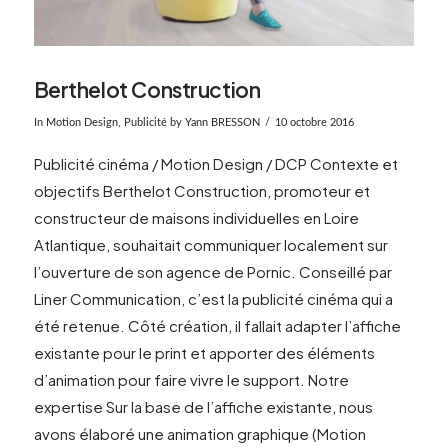
Berthelot Construction
In
Motion Design
,
Publicité
by Yann BRESSON
10 octobre 2016
Publicité cinéma / Motion Design / DCP Contexte et
objectifs Berthelot Construction, promoteur et
constructeur de maisons individuelles en Loire
Atlantique, souhaitait communiquer localement sur
l’ouverture de son agence de Pornic. Conseillé par
Liner Communication, c’est la publicité cinéma qui a
été retenue. Côté création, il fallait adapter l’affiche
existante pour le print et apporter des éléments
d’animation pour faire vivre le support. Notre
expertise Sur la base de l’affiche existante, nous
VIEW POST
avons élaboré une animation graphique (Motion