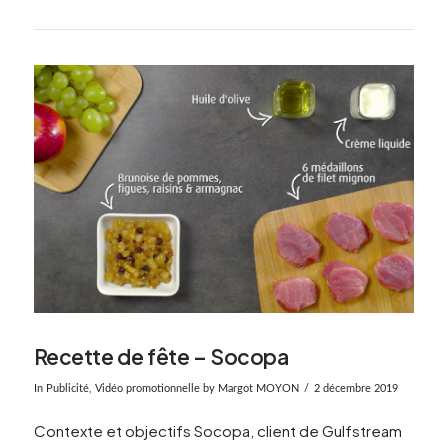
Recette de fête – Socopa
In
Publicité
,
Vidéo promotionnelle
by Margot MOYON
2 décembre 2019
Contexte et objectifs Socopa, client de Gulfstream