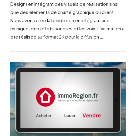
Design) en intégrant des visuels de réalisation ainsi
que des éléments de charte graphique du client.
Nous avons créé la bande son en intégrant une
musique, des effets sonores et les voix. L’animation a
été réalisée au format 2K pour la diffusion …