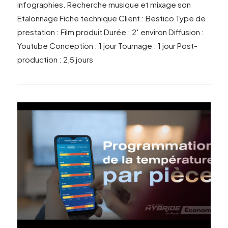
infographies. Recherche musique et mixage son
Etalonnage Fiche technique Client : Bestico Type de
prestation : Film produit Durée : 2′ environ Diffusion :
Youtube Conception : 1 jour Tournage : 1 jour Post-
production : 2,5 jours