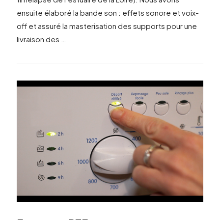
ensuite élaboré la bande son : effets sonore et voix-
off et assuré la masterisation des supports pour une
livraison des …