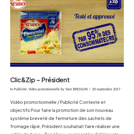
Clic&Zip – Président
In
Publicité
,
Vidéo promotionnelle
by Yann BRESSON
20 septembre 2017
Vidéo promotionnelle / Publicité Contexte et
objectifs Pour faire la promotion de son nouveau
système breveté de fermeture des sachets de
fromage râpé, Président souhaitait faire réaliser une