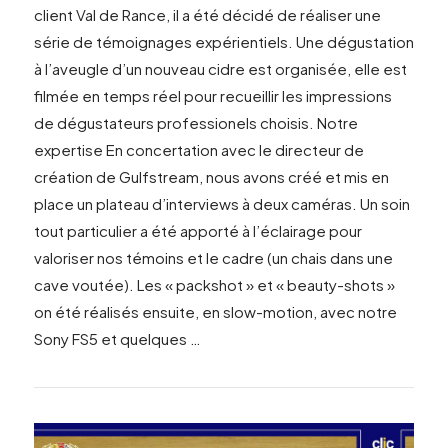
client Val de Rance, il a été décidé de réaliser une
série de témoignages expérientiels. Une dégustation
à l’aveugle d’un nouveau cidre est organisée, elle est
filmée en temps réel pour recueillir les impressions
de dégustateurs professionels choisis. Notre
expertise En concertation avec le directeur de
VIEW POST
création de Gulfstream, nous avons créé et mis en
place un plateau d’interviews à deux caméras. Un soin
tout particulier a été apporté à l’éclairage pour
valoriser nos témoins et le cadre (un chais dans une
cave voutée). Les « packshot » et « beauty-shots »
on été réalisés ensuite, en slow-motion, avec notre
Sony FS5 et quelques …