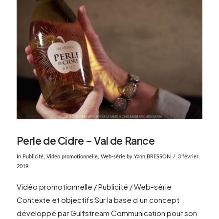
Perle de Cidre – Val de Rance
In
Publicité
,
Vidéo promotionnelle
,
Web-série
by Yann BRESSON
3 février
2019
Vidéo promotionnelle / Publicité / Web-série
Contexte et objectifs Sur la base d’un concept
développé par Gulfstream Communication pour son