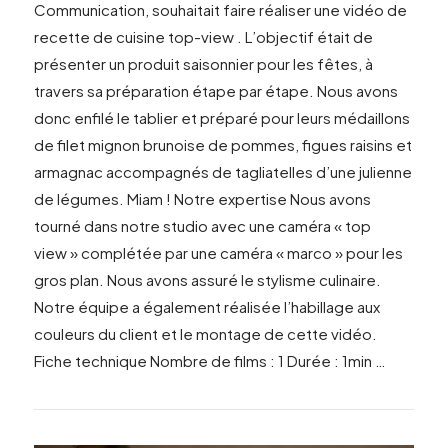
Communication, souhaitait faire réaliser une vidéo de
recette de cuisine top-view . L’objectif était de
présenter un produit saisonnier pour les fêtes, à
travers sa préparation étape par étape. Nous avons
donc enfilé le tablier et préparé pour leurs médaillons
de filet mignon brunoise de pommes, figues raisins et
armagnac accompagnés de tagliatelles d’une julienne
de légumes. Miam ! Notre expertise Nous avons
tourné dans notre studio avec une caméra « top
VIEW POST
view » complétée par une caméra « marco » pour les
gros plan. Nous avons assuré le stylisme culinaire.
Notre équipe a également réalisée l’habillage aux
couleurs du client et le montage de cette vidéo.
Fiche technique Nombre de films : 1 Durée : 1min …